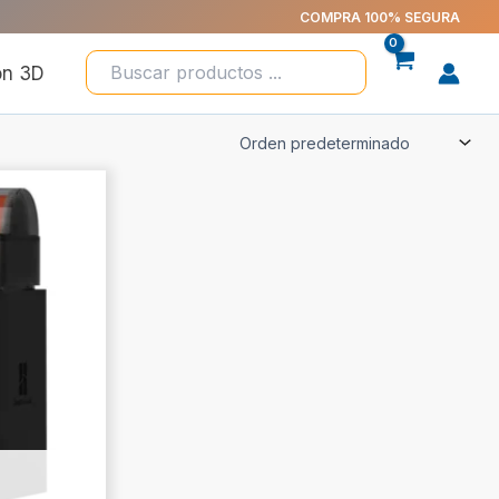
COMPRA 100% SEGURA
ón 3D