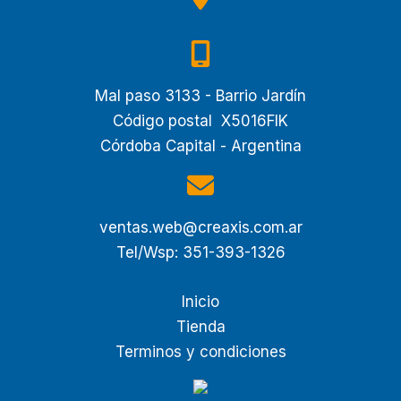
Mal paso 3133 - Barrio Jardín
Código postal X5016FIK
Córdoba Capital - Argentina
ventas.web@creaxis.com.ar
Tel/Wsp: 351-393-1326
Inicio
Tienda
Terminos y condiciones