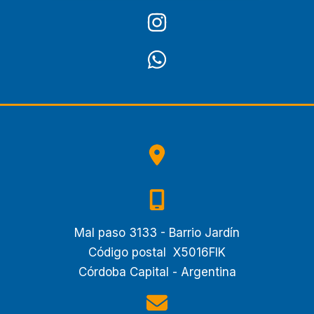
Mal paso 3133 - Barrio Jardín
Código postal X5016FIK
Córdoba Capital - Argentina