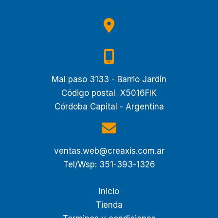
Mal paso 3133 - Barrio Jardín
Código postal X5016FIK
Córdoba Capital - Argentina
ventas.web@creaxis.com.ar
Tel/Wsp: 351-393-1326
Inicio
Tienda