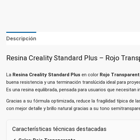
Descripción
Resina Creality Standard Plus – Rojo Trans
La
Resina Creality Standard Plus
en color
Rojo Transparent
buena resistencia y una terminación translúcida ideal para proye
Es una resina equilibrada, pensada para usuarios que necesitan
Gracias a su fórmula optimizada, reduce la fragilidad típica de 
con mejor detalle y brillo natural gracias a su tono semitranspar
Características técnicas destacadas