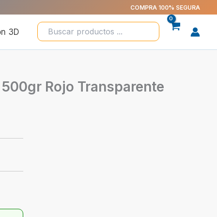
COMPRA 100% SEGURA
ón 3D
s 500gr Rojo Transparente