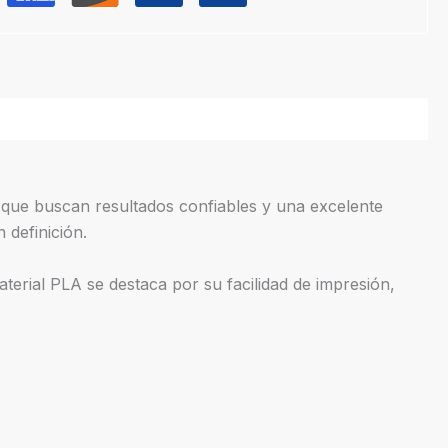
ue buscan resultados confiables y una excelente
 definición.
aterial PLA se destaca por su facilidad de impresión,