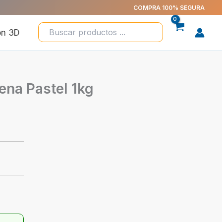
COMPRA 100% SEGURA
ón 3D
ena Pastel 1kg