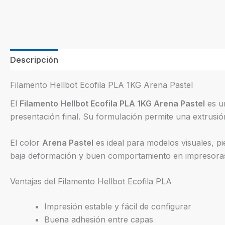
Descripción
Información adicional
Filamento Hellbot Ecofila PLA 1KG Arena Pastel
El
Filamento Hellbot Ecofila PLA 1KG Arena Pastel
es u
presentación final. Su formulación permite una extrusió
El color
Arena Pastel
es ideal para modelos visuales, pi
baja deformación y buen comportamiento en impresoras 
Ventajas del Filamento Hellbot Ecofila PLA
Impresión estable y fácil de configurar
Buena adhesión entre capas