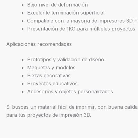
Bajo nivel de deformación
Excelente terminación superficial
Compatible con la mayoría de impresoras 3D 
Presentación de 1KG para múltiples proyectos
Aplicaciones recomendadas
Prototipos y validación de diseño
Maquetas y modelos
Piezas decorativas
Proyectos educativos
Accesorios y objetos personalizados
Si buscás un material fácil de imprimir, con buena calida
para tus proyectos de impresión 3D.