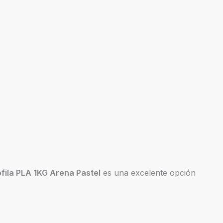
ofila PLA 1KG Arena Pastel
es una excelente opción