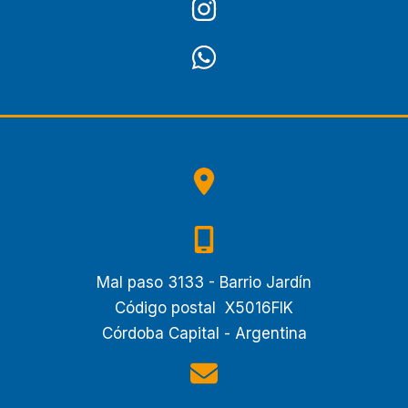
Mal paso 3133 - Barrio Jardín
Código postal X5016FIK
Córdoba Capital - Argentina