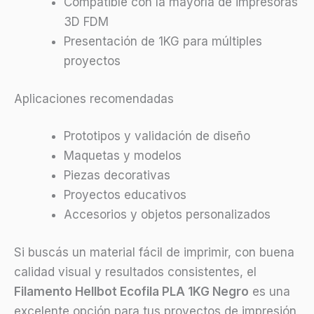
Compatible con la mayoría de impresoras
3D FDM
Presentación de 1KG para múltiples
proyectos
Aplicaciones recomendadas
Prototipos y validación de diseño
Maquetas y modelos
Piezas decorativas
Proyectos educativos
Accesorios y objetos personalizados
Si buscás un material fácil de imprimir, con buena
calidad visual y resultados consistentes, el
Filamento Hellbot Ecofila PLA 1KG Negro
es una
excelente opción para tus proyectos de impresión