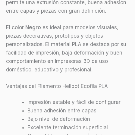
permite una extrusión constante, buena adhesión
entre capas y piezas con gran definición.
El color
Negro
es ideal para modelos visuales,
piezas decorativas, prototipos y objetos
personalizados. El material PLA se destaca por su
facilidad de impresión, baja deformación y buen
comportamiento en impresoras 3D de uso
doméstico, educativo y profesional.
Ventajas del Filamento Hellbot Ecofila PLA
Impresión estable y fácil de configurar
Buena adhesión entre capas
Bajo nivel de deformación
Excelente terminación superficial