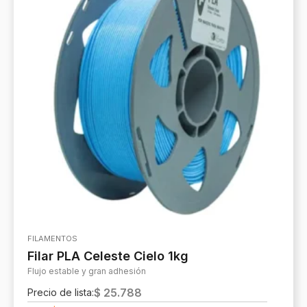
FILAMENTOS
Filar PLA Celeste Cielo 1kg
Flujo estable y gran adhesión
$
25.788
Precio de lista: