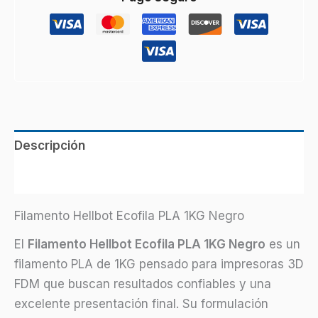
Descripción
Información adicional
Filamento Hellbot Ecofila PLA 1KG Negro
El
Filamento Hellbot Ecofila PLA 1KG Negro
es un
filamento PLA de 1KG pensado para impresoras 3D
FDM que buscan resultados confiables y una
excelente presentación final. Su formulación