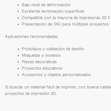
Bajo nivel de deformación
Excelente terminación superficial
Compatible con la mayoría de impresoras 3D 
Presentación de 1KG para múltiples proyectos
Aplicaciones recomendadas
Prototipos y validación de diseño
Maquetas y modelos
Piezas decorativas
Proyectos educativos
Accesorios y objetos personalizados
Si buscás un material fácil de imprimir, con buena calida
proyectos de impresión 3D.