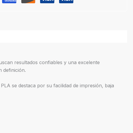
can resultados confiables y una excelente
 definición.
 PLA se destaca por su facilidad de impresión, baja