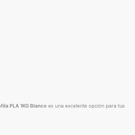
ofila PLA 1KG Blanco
es una excelente opción para tus