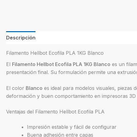
Descripción
Información adicional
Filamento Hellbot Ecofila PLA 1KG Blanco
El
Filamento Hellbot Ecofila PLA 1KG Blanco
es un fila
presentación final. Su formulación permite una extrusió
El color
Blanco
es ideal para modelos visuales, piezas d
deformación y buen comportamiento en impresoras 3D d
Ventajas del Filamento Hellbot Ecofila PLA
Impresión estable y fácil de configurar
Buena adhesión entre capas