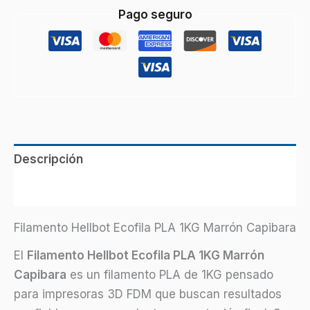
Pago seguro
Descripción
Información adicional
Filamento Hellbot Ecofila PLA 1KG Marrón Capibara
El
Filamento Hellbot Ecofila PLA 1KG Marrón
Capibara
es un filamento PLA de 1KG pensado
para impresoras 3D FDM que buscan resultados