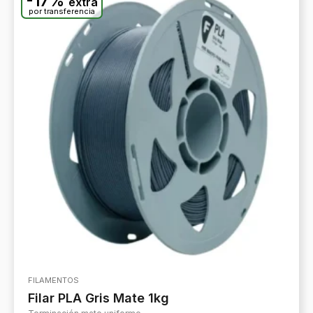
-17%
extra
por transferencia
FILAMENTOS
Filar PLA Gris Mate 1kg