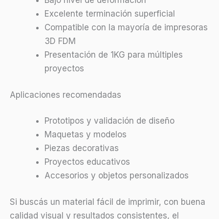
Bajo nivel de deformación
Excelente terminación superficial
Compatible con la mayoría de impresoras
3D FDM
Presentación de 1KG para múltiples
proyectos
Aplicaciones recomendadas
Prototipos y validación de diseño
Maquetas y modelos
Piezas decorativas
Proyectos educativos
Accesorios y objetos personalizados
Si buscás un material fácil de imprimir, con buena
calidad visual y resultados consistentes, el