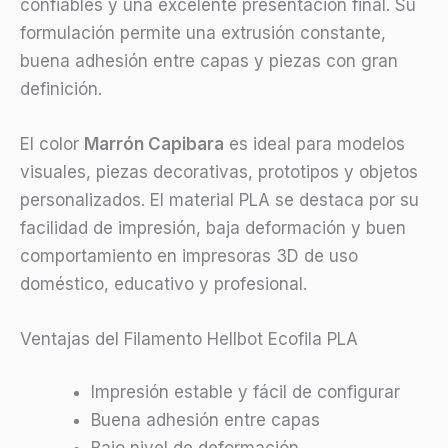
confiables y una excelente presentación final. Su
formulación permite una extrusión constante,
buena adhesión entre capas y piezas con gran
definición.
El color
Marrón Capibara
es ideal para modelos
visuales, piezas decorativas, prototipos y objetos
personalizados. El material PLA se destaca por su
facilidad de impresión, baja deformación y buen
comportamiento en impresoras 3D de uso
doméstico, educativo y profesional.
Ventajas del Filamento Hellbot Ecofila PLA
Impresión estable y fácil de configurar
Buena adhesión entre capas