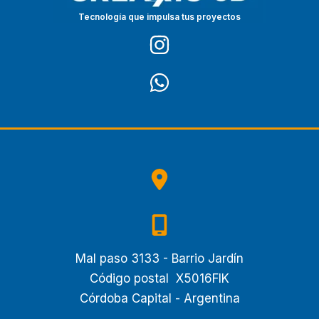
Tecnología que impulsa tus proyectos
Mal paso 3133 - Barrio Jardín
Código postal X5016FIK
Córdoba Capital - Argentina