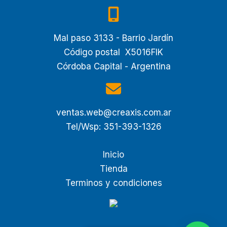
Mal paso 3133 - Barrio Jardín
Código postal X5016FIK
Córdoba Capital - Argentina
ventas.web@creaxis.com.ar
Tel/Wsp: 351-393-1326
Inicio
Tienda
Terminos y condiciones