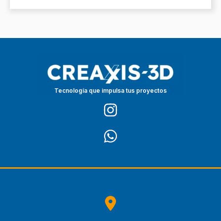
Tecnología que impulsa tus proyectos