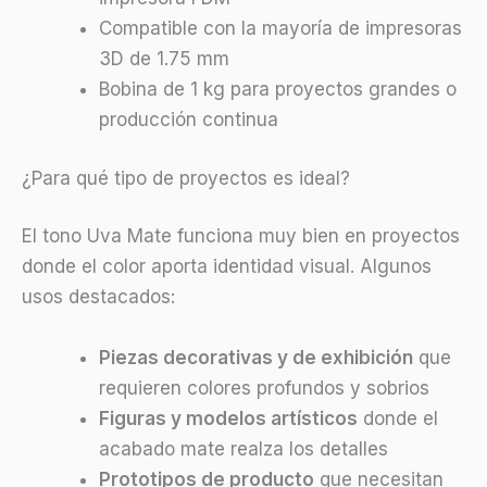
Compatible con la mayoría de impresoras
3D de 1.75 mm
Bobina de 1 kg para proyectos grandes o
producción continua
¿Para qué tipo de proyectos es ideal?
El tono Uva Mate funciona muy bien en proyectos
donde el color aporta identidad visual. Algunos
usos destacados:
Piezas decorativas y de exhibición
que
requieren colores profundos y sobrios
Figuras y modelos artísticos
donde el
acabado mate realza los detalles
Prototipos de producto
que necesitan