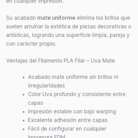
en cualquier impresión.
Su acabado
mate uniforme
elimina los brillos que
suelen arruinar la estética de piezas decorativas o
artísticas, logrando una superficie limpia, pareja y
con carácter propio.
Ventajas del Filamento PLA Filar – Uva Mate
Acabado mate uniforme sin brillos ni
irregularidades
Color Uva profundo y consistente entre
capas
Impresión estable con bajo warping
Excelente adhesión entre capas
Fácil de configurar en cualquier
impresora FDM