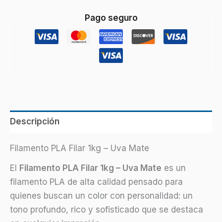
Pago seguro
Descripción
Filamento PLA Filar 1kg – Uva Mate
El
Filamento PLA Filar 1kg – Uva Mate
es un
filamento PLA de alta calidad pensado para
quienes buscan un color con personalidad: un
tono profundo, rico y sofisticado que se destaca