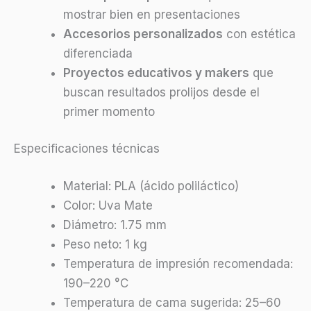
mostrar bien en presentaciones
Accesorios personalizados
con estética
diferenciada
Proyectos educativos y makers
que
buscan resultados prolijos desde el
primer momento
Especificaciones técnicas
Material: PLA (ácido poliláctico)
Color: Uva Mate
Diámetro: 1.75 mm
Peso neto: 1 kg
Temperatura de impresión recomendada:
190–220 °C
Temperatura de cama sugerida: 25–60