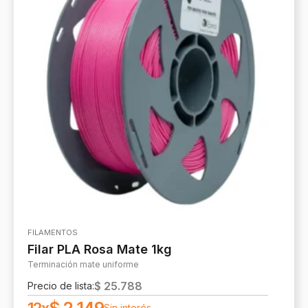
FILAMENTOS
Filar PLA Rosa Mate 1kg
Terminación mate uniforme
$
25.788
Precio de lista:
Sin interés